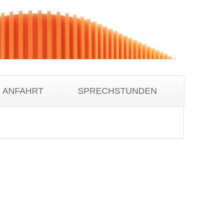
ANFAHRT
SPRECHSTUNDEN