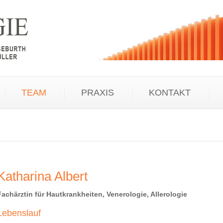
TEAM
PRAXIS
KONTAKT
Katharina Albert
Fachärztin für Hautkrankheiten, Venerologie, Allerologie
Lebenslauf