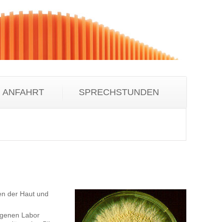
ANFAHRT
SPRECHSTUNDEN
en der Haut und
igenen Labor